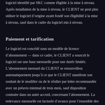
logiciel identifié par SKC comme éligible à la mise à niveau.
Après installation de la mise à niveau, le CLIENT ne peut plus
utiliser le logiciel d’origine ayant fondé son éligibilité à la mise
à niveau, sauf dans le cadre du logiciel mis à niveau.
Paiement et tarification
Le logiciel est concédé sous un modèle de licence
d’abonnement — dans ce cadre, le CLIENT a souscrit le
logiciel sur une base mensuelle pour une durée limitée.
L’abonnement mensuel du CLIENT se renouvellera
automatiquement jusqu’à ce que le CLIENT manifeste son
souhait de le modifier ou de le résilier par lettre recommandée
avec un préavis minimal de trois mois, sauf disposition
contraire dans un autre accord, concernant l’abonnement. La
redevance mensuelle est facturée d’avance pour l’ensemble des