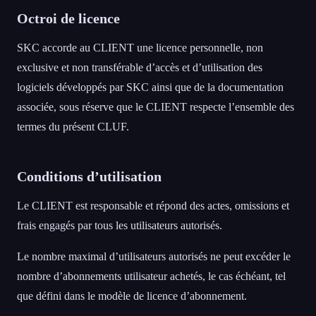
Octroi de licence
SKC accorde au CLIENT une licence personnelle, non
exclusive et non transférable d’accès et d’utilisation des
logiciels développés par SKC ainsi que de la documentation
associée, sous réserve que le CLIENT respecte l’ensemble des
termes du présent CLUF.
Conditions d’utilisation
Le CLIENT est responsable et répond des actes, omissions et
frais engagés par tous les utilisateurs autorisés.
Le nombre maximal d’utilisateurs autorisés ne peut excéder le
nombre d’abonnements utilisateur achetés, le cas échéant, tel
que défini dans le modèle de licence d’abonnement.