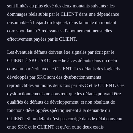
sont limités au plus élevé des deux montants suivants : les
dommages réels subis par le CLIENT dans une dépendance
raisonnable à l’égard du logiciel, dans la limite du montant
correspondant à 3 redevances d’abonnement mensuelles
effectivement payées par le CLIENT.
Les éventuels défauts doivent être signalés par écrit par le
CLIENT à SKC. SKC remédie à ces défauts dans un délai
convenu par écrit avec le CLIENT. Les défauts des logiciels
développés par SKC sont des dysfonctionnements
reproductibles au moins deux fois par SKC et le CLIENT. Ces
dysfonctionnements ne couvrent que les défauts pouvant être
qualifiés de défauts de développement, et non résultant de
fonctions développées spécifiquement à la demande du
CLIENT. Si un défaut n’est pas corrigé dans le délai convenu
entre SKC et le CLIENT et qu’en outre deux essais