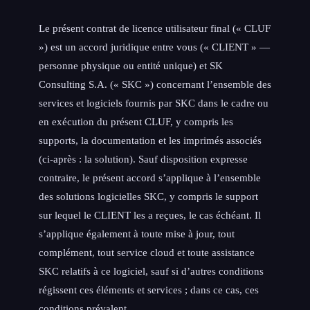
Le présent contrat de licence utilisateur final (« CLUF
») est un accord juridique entre vous (« CLIENT » —
personne physique ou entité unique) et SK
Consulting S.A. (« SKC ») concernant l’ensemble des
services et logiciels fournis par SKC dans le cadre ou
en exécution du présent CLUF, y compris les
supports, la documentation et les imprimés associés
(ci-après : la solution). Sauf disposition expresse
contraire, le présent accord s’applique à l’ensemble
des solutions logicielles SKC, y compris le support
sur lequel le CLIENT les a reçues, le cas échéant. Il
s’applique également à toute mise à jour, tout
complément, tout service cloud et toute assistance
SKC relatifs à ce logiciel, sauf si d’autres conditions
régissent ces éléments et services ; dans ce cas, ces
conditions prévalent.