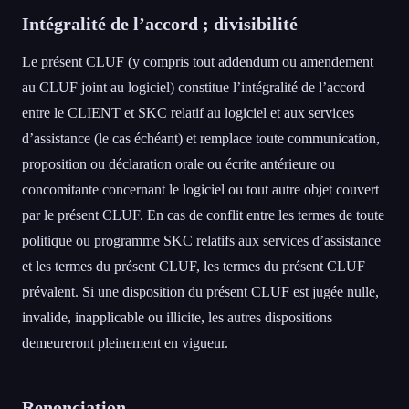
Intégralité de l’accord ; divisibilité
Le présent CLUF (y compris tout addendum ou amendement
au CLUF joint au logiciel) constitue l’intégralité de l’accord
entre le CLIENT et SKC relatif au logiciel et aux services
d’assistance (le cas échéant) et remplace toute communication,
proposition ou déclaration orale ou écrite antérieure ou
concomitante concernant le logiciel ou tout autre objet couvert
par le présent CLUF. En cas de conflit entre les termes de toute
politique ou programme SKC relatifs aux services d’assistance
et les termes du présent CLUF, les termes du présent CLUF
prévalent. Si une disposition du présent CLUF est jugée nulle,
invalide, inapplicable ou illicite, les autres dispositions
demeureront pleinement en vigueur.
Renonciation