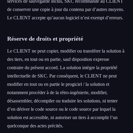
services de sauvegarde inclus, SKC recommande au CLIENT
de conserver une copie à jour du contenu par d’autres moyens.
Le CLIENT accepte qu’aucun logiciel n’est exempt d’erreurs.
Réserve de droits et propriété
Le CLIENT ne peut copier, modifier ou transférer la solution à
des tiers, en tout ou en partie, sauf disposition expresse
contraire du présent accord. La solution intègre la propriété
intellectuelle de SKC. Par conséquent, le CLIENT ne peut
modifier en tout ou en partie le progiciel / la solution et
notamment procéder à de la rétro-ingénierie, modifier,
désassembler, décompiler ou traduire les solutions, ni tenter
d’en dériver le code source ou le code source par lequel la
solution est accessible, ni autoriser un tiers à accomplir l’un
quelconque des actes précités.