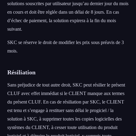
solutions souscrites par utilisateur jusqu’au dernier jour du mois
en cours et doit être réglée dans un délai de 8 jours. En cas
d’échec de paiement, la solution expirera à la fin du mois
suivant.
SKC se réserve le droit de modifier les prix sous préavis de 3
mois.
Résiliation
Sans préjudice de tout autre droit, SKC peut résilier le présent
CLUF avec effet immédiat si le CLIENT manque aux termes
du présent CLUF. En cas de résiliation par SKC, le CLIENT
est tenu et s’engage à restituer sans délai le progiciel / la
solution à SKC, à supprimer toutes les copies logicielles des
systèmes du CLIENT, à cesser toute utilisation du produit
logiciel et à détruire le produit logiciel, y compris toute