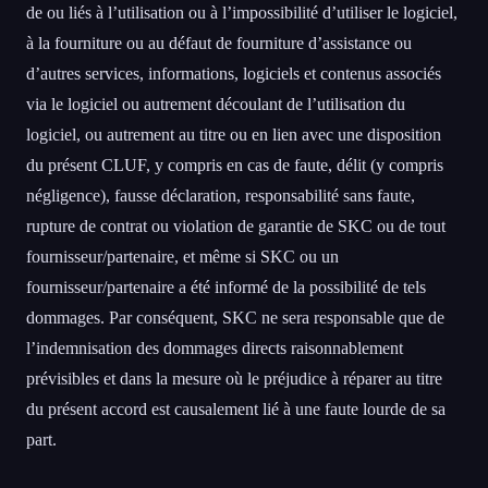
de ou liés à l’utilisation ou à l’impossibilité d’utiliser le logiciel,
à la fourniture ou au défaut de fourniture d’assistance ou
d’autres services, informations, logiciels et contenus associés
via le logiciel ou autrement découlant de l’utilisation du
logiciel, ou autrement au titre ou en lien avec une disposition
du présent CLUF, y compris en cas de faute, délit (y compris
négligence), fausse déclaration, responsabilité sans faute,
rupture de contrat ou violation de garantie de SKC ou de tout
fournisseur/partenaire, et même si SKC ou un
fournisseur/partenaire a été informé de la possibilité de tels
dommages. Par conséquent, SKC ne sera responsable que de
l’indemnisation des dommages directs raisonnablement
prévisibles et dans la mesure où le préjudice à réparer au titre
du présent accord est causalement lié à une faute lourde de sa
part.