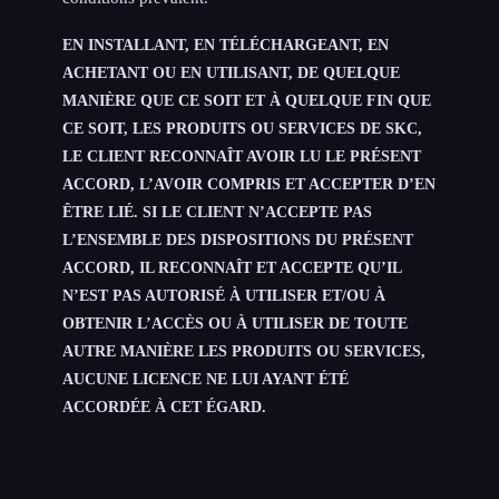
EN INSTALLANT, EN TÉLÉCHARGEANT, EN
ACHETANT OU EN UTILISANT, DE QUELQUE
MANIÈRE QUE CE SOIT ET À QUELQUE FIN QUE
CE SOIT, LES PRODUITS OU SERVICES DE SKC,
LE CLIENT RECONNAÎT AVOIR LU LE PRÉSENT
ACCORD, L’AVOIR COMPRIS ET ACCEPTER D’EN
ÊTRE LIÉ. SI LE CLIENT N’ACCEPTE PAS
L’ENSEMBLE DES DISPOSITIONS DU PRÉSENT
ACCORD, IL RECONNAÎT ET ACCEPTE QU’IL
N’EST PAS AUTORISÉ À UTILISER ET/OU À
OBTENIR L’ACCÈS OU À UTILISER DE TOUTE
AUTRE MANIÈRE LES PRODUITS OU SERVICES,
AUCUNE LICENCE NE LUI AYANT ÉTÉ
ACCORDÉE À CET ÉGARD.