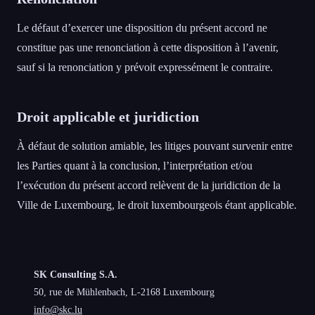
Le défaut d’exercer une disposition du présent accord ne
constitue pas une renonciation à cette disposition à l’avenir,
sauf si la renonciation y prévoit expressément le contraire.
Droit applicable et juridiction
À défaut de solution amiable, les litiges pouvant survenir entre
les Parties quant à la conclusion, l’interprétation et/ou
l’exécution du présent accord relèvent de la juridiction de la
Ville de Luxembourg, le droit luxembourgeois étant applicable.
SK Consulting S.A.
50, rue de Mühlenbach, L-2168 Luxembourg
info@skc.lu