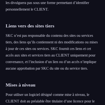
les divulguera pas sous une forme permettant d’identifier
personnellement le CLIENT.
Liens vers des sites tiers
SKC n’est pas responsable du contenu des sites ou services
tiers, des liens qu’ils contiennent ni des modifications ou mises
à jour de ces sites ou services. SKC fournit ces liens et cet
accès aux sites et services tiers au CLIENT uniquement pour
convenance, et l’inclusion d’un lien ou d’un accès n’implique
aucune approbation par SKC du site ou du service tiers.
Mises à niveau
Pour utiliser un logiciel désigné comme mise à niveau, le
CLIENT doit au préalable être titulaire d’une licence pour le