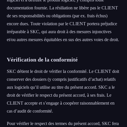
documentation fournie. La résiliation ne libère pas le CLIENT
de ses responsabilités ou obligations (par ex. frais échus)
encore dues. Toute violation par le CLIENT portera préjudice
irréparable à SKC, qui aura droit à des mesures injonctives
et/ou autres mesures équitables en sus des autres voies de droit.
Vérification de la conformité
SKC détient le droit de vérifier la conformité. Le CLIENT doit
conserver des dossiers (y compris justificatifs d’achat) relatifs
aux logiciels qu’il utilise au titre du présent accord. SKC a le
droit de vérifier le respect du présent accord, à ses frais. Le
CLIENT accepte et s’engage à coopérer raisonnablement en
cas d’audit de conformité.
Pour vérifier le respect des termes du présent accord, SKC fera