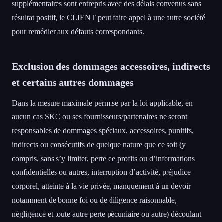
supplémentaires sont entrepris avec des délais convenus sans
résultat positif, le CLIENT peut faire appel à une autre société
pour remédier aux défauts correspondants.
Exclusion des dommages accessoires, indirects
et certains autres dommages
Dans la mesure maximale permise par la loi applicable, en
aucun cas SKC ou ses fournisseurs/partenaires ne seront
responsables de dommages spéciaux, accessoires, punitifs,
indirects ou consécutifs de quelque nature que ce soit (y
compris, sans s’y limiter, perte de profits ou d’informations
confidentielles ou autres, interruption d’activité, préjudice
corporel, atteinte à la vie privée, manquement à un devoir
notamment de bonne foi ou de diligence raisonnable,
négligence et toute autre perte pécuniaire ou autre) découlant