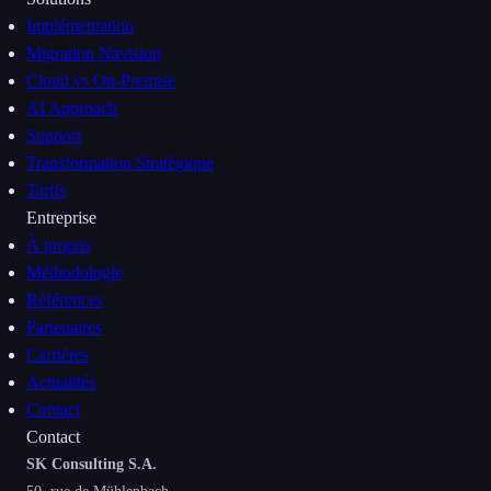
Implémentation
Migration Navision
Cloud vs On-Premise
AI Approach
Support
Transformation Stratégique
Tarifs
Entreprise
À propos
Méthodologie
Références
Partenaires
Carrières
Actualités
Contact
Contact
SK Consulting S.A.