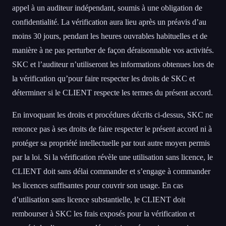
appel à un auditeur indépendant, soumis à une obligation de
confidentialité. La vérification aura lieu après un préavis d’au
moins 30 jours, pendant les heures ouvrables habituelles et de
manière à ne pas perturber de façon déraisonnable vos activités.
SKC et l’auditeur n’utiliseront les informations obtenues lors de
la vérification qu’pour faire respecter les droits de SKC et
déterminer si le CLIENT respecte les termes du présent accord.
En invoquant les droits et procédures décrits ci-dessus, SKC ne
renonce pas à ses droits de faire respecter le présent accord ni à
protéger sa propriété intellectuelle par tout autre moyen permis
par la loi. Si la vérification révèle une utilisation sans licence, le
CLIENT doit sans délai commander et s’engage à commander
les licences suffisantes pour couvrir son usage. En cas
d’utilisation sans licence substantielle, le CLIENT doit
rembourser à SKC les frais exposés pour la vérification et