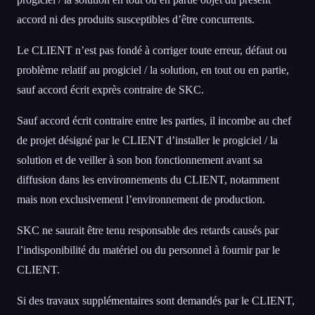
accord ni des produits susceptibles d’être concurrents.
Le CLIENT n’est pas fondé à corriger toute erreur, défaut ou
problème relatif au progiciel / la solution, en tout ou en partie,
sauf accord écrit exprès contraire de SKC.
Sauf accord écrit contraire entre les parties, il incombe au chef
de projet désigné par le CLIENT d’installer le progiciel / la
solution et de veiller à son bon fonctionnement avant sa
diffusion dans les environnements du CLIENT, notamment
mais non exclusivement l’environnement de production.
SKC ne saurait être tenu responsable des retards causés par
l’indisponibilité du matériel ou du personnel à fournir par le
CLIENT.
Si des travaux supplémentaires sont demandés par le CLIENT,