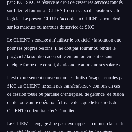
par SKC. SKC se réserve le droit de cesser les services fondés
sur Internet fournis au CLIENT ou mis à sa disposition via le
logiciel. Le présent CLUF n’accorde au CLIENT aucun droit
sur les marques ou marques de service de SKC.
Le CLIENT s’engage à n’utiliser le progiciel / la solution que
pour ses propres besoins. Il ne doit pas fournir ou rendre le
progiciel / la solution accessible en tout ou en partie, sous
quelque forme que ce soit, à quiconque autre que ses salariés.
Il est expressément convenu que les droits d’usage accordés par
SKC au CLIENT ne sont pas transférables, y compris en cas
de cession totale ou partielle d’entreprise, de gérance, de fusion
ou de toute autre opération à l’issue de laquelle les droits du
CLIENT seraient transférés à un tiers.
Le CLIENT s’engage à ne pas développer ni commercialiser le
progiciel / la solution en tout ou en partie objet du présent