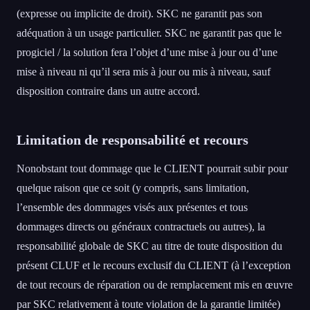
(expresse ou implicite de droit). SKC ne garantit pas son
adéquation à un usage particulier. SKC ne garantit pas que le
progiciel / la solution fera l’objet d’une mise à jour ou d’une
mise à niveau ni qu’il sera mis à jour ou mis à niveau, sauf
disposition contraire dans un autre accord.
Limitation de responsabilité et recours
Nonobstant tout dommage que le CLIENT pourrait subir pour
quelque raison que ce soit (y compris, sans limitation,
l’ensemble des dommages visés aux présentes et tous
dommages directs ou généraux contractuels ou autres), la
responsabilité globale de SKC au titre de toute disposition du
présent CLUF et le recours exclusif du CLIENT (à l’exception
de tout recours de réparation ou de remplacement mis en œuvre
par SKC relativement à toute violation de la garantie limitée)