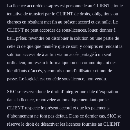
La licence accordée ci-après est personnelle au CLIENT ; toute
tentative de transfert par le CLIENT de droits, obligations ou
charges en résultant met fin au présent accord et est nulle. Le
CLIENT ne peut accorder de sous-licences, louer, donner à
bail, prêter, revendre ou distribuer la solution ou une partie de
celle-ci de quelque manière que ce soit, y compris en rendant la
solution accessible à autrui via un accès partagé à un seul
ordinateur, un réseau informatique ou en communiquant des
identifiants d’accès, y compris nom d’utilisateur et mot de
passe. Le logiciel est concédé sous licence, non vendu.
SKC se réserve donc le droit d’intégrer une date d’expiration
dans la licence, renouvelée automatiquement tant que le
CLIENT respecte le présent accord et que les paiements
d’abonnement ne font pas défaut. Dans ce dernier cas, SKC se
réserve le droit de désactiver les licences fournies au CLIENT