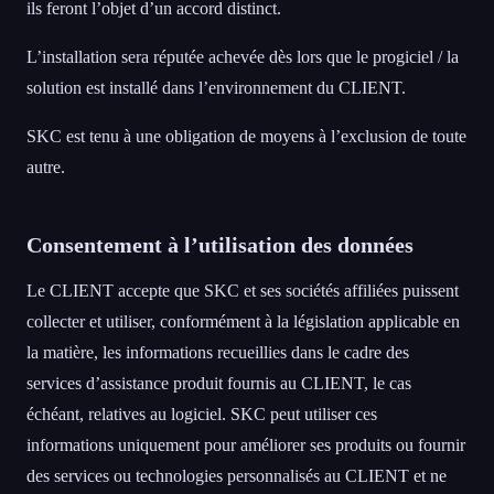
ils feront l’objet d’un accord distinct.
L’installation sera réputée achevée dès lors que le progiciel / la
solution est installé dans l’environnement du CLIENT.
SKC est tenu à une obligation de moyens à l’exclusion de toute
autre.
Consentement à l’utilisation des données
Le CLIENT accepte que SKC et ses sociétés affiliées puissent
collecter et utiliser, conformément à la législation applicable en
la matière, les informations recueillies dans le cadre des
services d’assistance produit fournis au CLIENT, le cas
échéant, relatives au logiciel. SKC peut utiliser ces
informations uniquement pour améliorer ses produits ou fournir
des services ou technologies personnalisés au CLIENT et ne