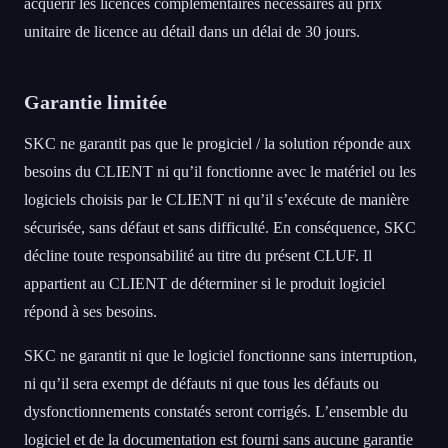
acquérir les licences complémentaires nécessaires au prix
unitaire de licence au détail dans un délai de 30 jours.
Garantie limitée
SKC ne garantit pas que le progiciel / la solution réponde aux
besoins du CLIENT ni qu’il fonctionne avec le matériel ou les
logiciels choisis par le CLIENT ni qu’il s’exécute de manière
sécurisée, sans défaut et sans difficulté. En conséquence, SKC
décline toute responsabilité au titre du présent CLUF. Il
appartient au CLIENT de déterminer si le produit logiciel
répond à ses besoins.
SKC ne garantit ni que le logiciel fonctionne sans interruption,
ni qu’il sera exempt de défauts ni que tous les défauts ou
dysfonctionnements constatés seront corrigés. L’ensemble du
logiciel et de la documentation est fourni sans aucune garantie