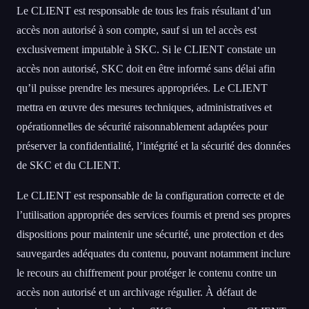
Le CLIENT est responsable de tous les frais résultant d’un
accès non autorisé à son compte, sauf si un tel accès est
exclusivement imputable à SKC. Si le CLIENT constate un
accès non autorisé, SKC doit en être informé sans délai afin
qu’il puisse prendre les mesures appropriées. Le CLIENT
mettra en œuvre des mesures techniques, administratives et
opérationnelles de sécurité raisonnablement adaptées pour
préserver la confidentialité, l’intégrité et la sécurité des données
de SKC et du CLIENT.
Le CLIENT est responsable de la configuration correcte et de
l’utilisation appropriée des services fournis et prend ses propres
dispositions pour maintenir une sécurité, une protection et des
sauvegardes adéquates du contenu, pouvant notamment inclure
le recours au chiffrement pour protéger le contenu contre un
accès non autorisé et un archivage régulier. À défaut de